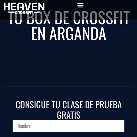
TU BOX DE CROSSFIT
EN ARGANDA
CONSIGUE TU CLASE DE PRUEBA
GRATIS