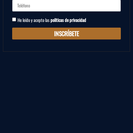
He leído y acepto las
politicas de privacidad
INSCRÍBETE